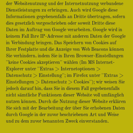
der Websitenutzung und der Internetnutzung verbundene
Dienstleistungen zu erbringen. Auch wird Google diese
Informationen gegebenenfalls an Dritte übertragen, sofern
dies gesetzlich vorgeschrieben oder soweit Dritte diese
Daten im Auftrag von Google verarbeiten. Google wird in
keinem Fall Ihre IP-Adresse mit anderen Daten der Google
in Verbindung bringen. Das Speichern von Cookies auf
Ihrer Festplatte und die Anzeige von Web Beacons können
Sie verhindern, indem Sie in Ihren Browser-Einstellungen
''keine Cookies akzeptieren'' wählen (Im MS Internet-
Explorer unter ''Extras > Internetoptionen >
Datenschutz > Einstellung''; im Firefox unter ''Extras >
Einstellungen > Datenschutz > Cookies''); wir weisen Sie
jedoch darauf hin, dass Sie in diesem Fall gegebenenfalls
nicht sämtliche Funktionen dieser Website voll umfänglich
nutzen können. Durch die Nutzung dieser Website erklären
Sie sich mit der Bearbeitung der über Sie erhobenen Daten
durch Google in der zuvor beschriebenen Art und Weise
und zu dem zuvor benannten Zweck einverstanden.