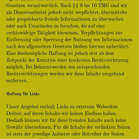
Gesetzen verantwortlich. Nach §§ 8 bis 10 TMG sind wir
als Diensteanbieter jedoch nicht verpflichtet, übermittelte
oder gespeicherte fremde Informationen zu überwachen
oder nach Umständen zu forschen, die auf eine
rechtswidrige Tätigkeit hinweisen. Verpflichtungen zur
Entfernung oder Sperrung der Nutzung von Informationen
nach den allgemeinen Gesetzen bleiben hiervon unberührt.
Eine diesbezügliche Haftung ist jedoch erst ab dem
Zeitpunkt der Kenntnis einer konkreten Rechtsverletzung
möglich. Bei Bekanntwerden von entsprechenden
Rechtsverletzungen werden wir diese Inhalte umgehend
entfernen.
Haftung für Links
Unser Angebot enthält Links zu externen Webseiten
Dritter, auf deren Inhalte wir keinen Einfluss haben.
Deshalb können wir für diese fremden Inhalte auch keine
Gewähr übernehmen. Für die Inhalte der verlinkten Seiten
ist stets der jeweilige Anbieter oder Betreiber der Seiten