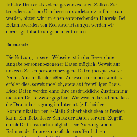
Inhalte Dritter als solche gekennzeichnet. Sollten Sie
trotzdem auf eine Urheberrechtsverletzung aufmerksam
werden, bitten wir um einen entsprechenden Hinweis. Bei
Bekanntwerden von Rechtsverletzungen werden wir
derartige Inhalte umgehend entfernen.
Datenschutz
Die Nutzung unserer Webseite ist in der Regel ohne
Angabe personenbezogener Daten möglich. Soweit auf
unseren Seiten personenbezogene Daten (beispielsweise
Name, Anschrift oder eMail-Adressen) erhoben werden,
erfolgt dies, soweit möglich, stets auf freiwilliger Basis.
Diese Daten werden ohne Ihre ausdrückliche Zustimmung
nicht an Dritte weitergegeben. Wir weisen darauf hin, dass
die Datenübertragung im Internet (z.B. bei der
Kommunikation per E-Mail) Sicherheitslücken aufweisen
kann. Ein lückenloser Schutz der Daten vor dem Zugriff
durch Dritte ist nicht möglich. Der Nutzung von im
Rahmen der Impressumspflicht veröffentlichten