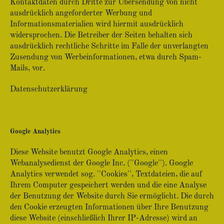
Kontaktdaten durch Dritte zur Übersendung von nicht
ausdrücklich angeforderter Werbung und
Informationsmaterialien wird hiermit ausdrücklich
widersprochen. Die Betreiber der Seiten behalten sich
ausdrücklich rechtliche Schritte im Falle der unverlangten
Zusendung von Werbeinformationen, etwa durch Spam-
Mails, vor.
Datenschutzerklärung
Google Analytics
Diese Website benutzt Google Analytics, einen
Webanalysedienst der Google Inc. (''Google''). Google
Analytics verwendet sog. ''Cookies'', Textdateien, die auf
Ihrem Computer gespeichert werden und die eine Analyse
der Benutzung der Website durch Sie ermöglicht. Die durch
den Cookie erzeugten Informationen über Ihre Benutzung
diese Website (einschließlich Ihrer IP-Adresse) wird an