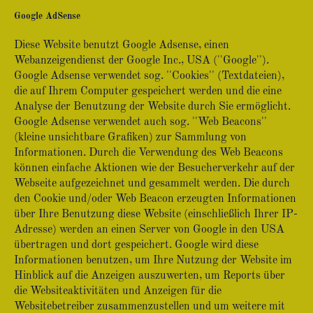
Google AdSense
Diese Website benutzt Google Adsense, einen
Webanzeigendienst der Google Inc., USA (''Google'').
Google Adsense verwendet sog. ''Cookies'' (Textdateien),
die auf Ihrem Computer gespeichert werden und die eine
Analyse der Benutzung der Website durch Sie ermöglicht.
Google Adsense verwendet auch sog. ''Web Beacons''
(kleine unsichtbare Grafiken) zur Sammlung von
Informationen. Durch die Verwendung des Web Beacons
können einfache Aktionen wie der Besucherverkehr auf der
Webseite aufgezeichnet und gesammelt werden. Die durch
den Cookie und/oder Web Beacon erzeugten Informationen
über Ihre Benutzung diese Website (einschließlich Ihrer IP-
Adresse) werden an einen Server von Google in den USA
übertragen und dort gespeichert. Google wird diese
Informationen benutzen, um Ihre Nutzung der Website im
Hinblick auf die Anzeigen auszuwerten, um Reports über
die Websiteaktivitäten und Anzeigen für die
Websitebetreiber zusammenzustellen und um weitere mit