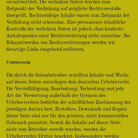
verantwortlich. Die verlinkten Seiten wurden zum
Zeitpunkt der Verlinkung auf mögliche Rechtsverstöße
überprüft. Rechtswidrige Inhalte waren zum Zeitpunkt der
Verlinkung nicht erkennbar. Eine permanente inhaltliche
Kontrolle der verlinkten Seiten ist jedoch ohne konkrete
Anhaltspunkte einer Rechtsverletzung nicht zumutbar. Bei
Bekanntwerden von Rechtsverletzungen werden wir
derartige Links umgehend entfernen.
Urheberrecht
Die durch die Seitenbetreiber erstellten Inhalte und Werke
auf diesen Seiten unterliegen dem deutschen Urheberrecht.
Die Vervielfältigung, Bearbeitung, Verbreitung und jede
Art der Verwertung außerhalb der Grenzen des
Urheberrechtes bedürfen der schriftlichen Zustimmung des
jeweiligen Autors bzw. Erstellers. Downloads und Kopien
dieser Seite sind nur für den privaten, nicht kommerziellen
Gebrauch gestattet. Soweit die Inhalte auf dieser Seite
nicht vom Betreiber erstellt wurden, werden die
Urheberrechte Dritter beachtet. Insbesondere werden