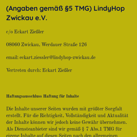
(Angaben gemäß §5 TMG) LindyHop
Zwickau e.V.
c/o Eckart Zießler
08060 Zwickau, Werdauer Straße 126
email:
eckart.ziessler@lindyhop-zwickau.de
Vertreten durch: Eckart Zießler
Haftungsausschluss
Haftung für Inhalte
Die Inhalte unserer Seiten wurden mit größter Sorgfalt
erstellt. Für die Richtigkeit, Vollständigkeit und Aktualität
der Inhalte können wir jedoch keine Gewähr übernehmen.
Als Diensteanbieter sind wir gemäß § 7 Abs.1 TMG für
eigene Inhalte auf diesen Seiten nach den allgemeinen