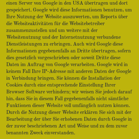
einen Server von Google in den USA übertragen und dort
gespeichert. Google wird diese Informationen benutzen, um
Ihre Nutzung der Website auszuwerten, um Reports über
die Websiteaktivitäten für die Websitebetreiber
zusammenzustellen und um weitere mit der
Websitenutzung und der Internetnutzung verbundene
Dienstleistungen zu erbringen. Auch wird Google diese
Informationen gegebenenfalls an Dritte übertragen, sofern
dies gesetzlich vorgeschrieben oder soweit Dritte diese
Daten im Auftrag von Google verarbeiten. Google wird in
keinem Fall Ihre IP-Adresse mit anderen Daten der Google
in Verbindung bringen. Sie können die Installation der
Cookies durch eine entsprechende Einstellung Ihrer
Browser Software verhindern; wir weisen Sie jedoch darauf
hin, dass Sie in diesem Fall gegebenenfalls nicht sämtliche
Funktionen dieser Website voll umfänglich nutzen können.
Durch die Nutzung dieser Website erklären Sie sich mit der
Bearbeitung der über Sie erhobenen Daten durch Google in
der zuvor beschriebenen Art und Weise und zu dem zuvor
benannten Zweck einverstanden.