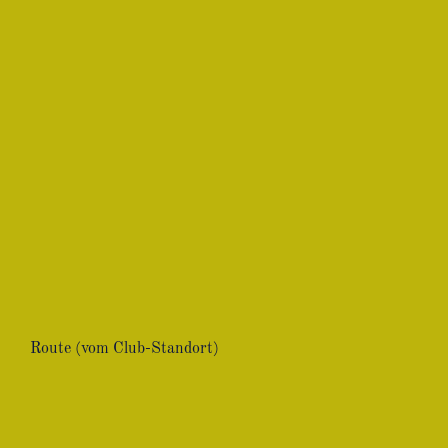
Route (vom Club-Standort)